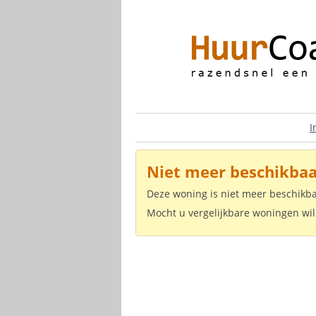
I
Niet meer beschikbaa
Deze woning is niet meer beschikb
Mocht u vergelijkbare woningen wil