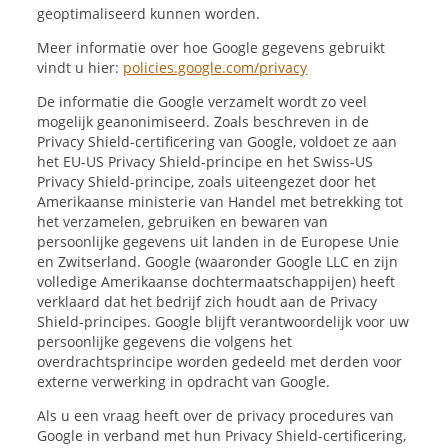
geoptimaliseerd kunnen worden.
Meer informatie over hoe Google gegevens gebruikt
vindt u hier:
policies.google.com/privacy
De informatie die Google verzamelt wordt zo veel
mogelijk geanonimiseerd. Zoals beschreven in de
Privacy Shield-certificering van Google, voldoet ze aan
het EU-US Privacy Shield-principe en het Swiss-US
Privacy Shield-principe, zoals uiteengezet door het
Amerikaanse ministerie van Handel met betrekking tot
het verzamelen, gebruiken en bewaren van
persoonlijke gegevens uit landen in de Europese Unie
en Zwitserland. Google (waaronder Google LLC en zijn
volledige Amerikaanse dochtermaatschappijen) heeft
verklaard dat het bedrijf zich houdt aan de Privacy
Shield-principes. Google blijft verantwoordelijk voor uw
persoonlijke gegevens die volgens het
overdrachtsprincipe worden gedeeld met derden voor
externe verwerking in opdracht van Google.
Als u een vraag heeft over de privacy procedures van
Google in verband met hun Privacy Shield-certificering,