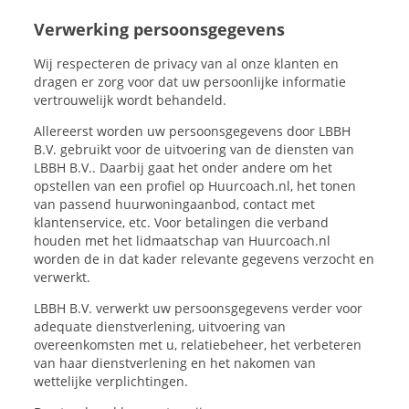
Verwerking persoonsgegevens
Wij respecteren de privacy van al onze klanten en
dragen er zorg voor dat uw persoonlijke informatie
vertrouwelijk wordt behandeld.
Allereerst worden uw persoonsgegevens door LBBH
B.V. gebruikt voor de uitvoering van de diensten van
LBBH B.V.. Daarbij gaat het onder andere om het
opstellen van een profiel op Huurcoach.nl, het tonen
van passend huurwoningaanbod, contact met
klantenservice, etc. Voor betalingen die verband
houden met het lidmaatschap van Huurcoach.nl
worden de in dat kader relevante gegevens verzocht en
verwerkt.
LBBH B.V. verwerkt uw persoonsgegevens verder voor
adequate dienstverlening, uitvoering van
overeenkomsten met u, relatiebeheer, het verbeteren
van haar dienstverlening en het nakomen van
wettelijke verplichtingen.