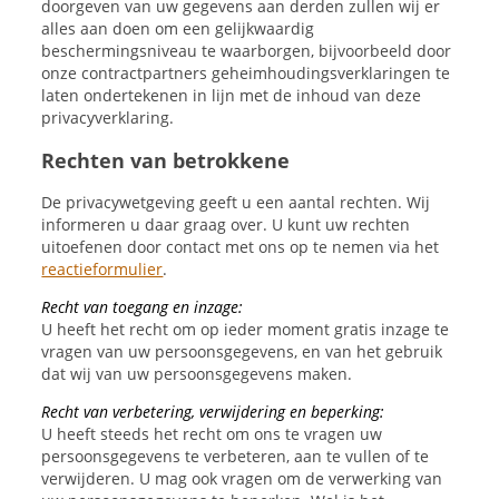
doorgeven van uw gegevens aan derden zullen wij er
alles aan doen om een gelijkwaardig
beschermingsniveau te waarborgen, bijvoorbeeld door
onze contractpartners geheimhoudingsverklaringen te
laten ondertekenen in lijn met de inhoud van deze
privacyverklaring.
Rechten van betrokkene
De privacywetgeving geeft u een aantal rechten. Wij
informeren u daar graag over. U kunt uw rechten
uitoefenen door contact met ons op te nemen via het
reactieformulier
.
Recht van toegang en inzage:
U heeft het recht om op ieder moment gratis inzage te
vragen van uw persoonsgegevens, en van het gebruik
dat wij van uw persoonsgegevens maken.
Recht van verbetering, verwijdering en beperking:
U heeft steeds het recht om ons te vragen uw
persoonsgegevens te verbeteren, aan te vullen of te
verwijderen. U mag ook vragen om de verwerking van