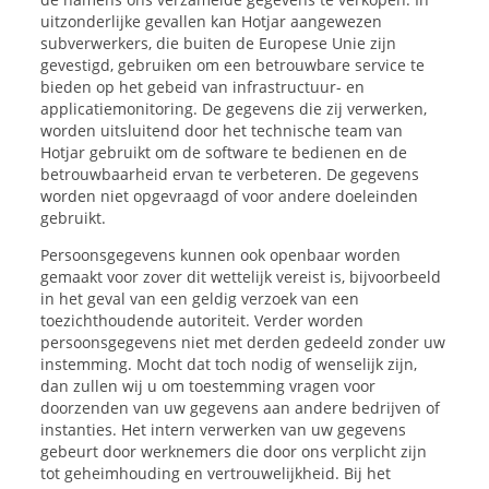
uitzonderlijke gevallen kan Hotjar aangewezen
subverwerkers, die buiten de Europese Unie zijn
gevestigd, gebruiken om een betrouwbare service te
bieden op het gebeid van infrastructuur- en
applicatiemonitoring. De gegevens die zij verwerken,
worden uitsluitend door het technische team van
Hotjar gebruikt om de software te bedienen en de
betrouwbaarheid ervan te verbeteren. De gegevens
worden niet opgevraagd of voor andere doeleinden
gebruikt.
Persoonsgegevens kunnen ook openbaar worden
gemaakt voor zover dit wettelijk vereist is, bijvoorbeeld
in het geval van een geldig verzoek van een
toezichthoudende autoriteit. Verder worden
persoonsgegevens niet met derden gedeeld zonder uw
instemming. Mocht dat toch nodig of wenselijk zijn,
dan zullen wij u om toestemming vragen voor
doorzenden van uw gegevens aan andere bedrijven of
instanties. Het intern verwerken van uw gegevens
gebeurt door werknemers die door ons verplicht zijn
tot geheimhouding en vertrouwelijkheid. Bij het