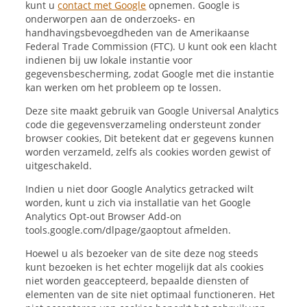
kunt u
contact met Google
opnemen. Google is
onderworpen aan de onderzoeks- en
handhavingsbevoegdheden van de Amerikaanse
Federal Trade Commission (FTC). U kunt ook een klacht
indienen bij uw lokale instantie voor
gegevensbescherming, zodat Google met die instantie
kan werken om het probleem op te lossen.
Deze site maakt gebruik van Google Universal Analytics
code die gegevensverzameling ondersteunt zonder
browser cookies, Dit betekent dat er gegevens kunnen
worden verzameld, zelfs als cookies worden gewist of
uitgeschakeld.
Indien u niet door Google Analytics getracked wilt
worden, kunt u zich via installatie van het Google
Analytics Opt-out Browser Add-on
tools.google.com/dlpage/gaoptout afmelden.
Hoewel u als bezoeker van de site deze nog steeds
kunt bezoeken is het echter mogelijk dat als cookies
niet worden geaccepteerd, bepaalde diensten of
elementen van de site niet optimaal functioneren. Het