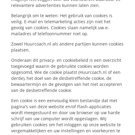
relevantere advertenties kunnen laten zien.
Belangrijk om te weten: Het gebruik van cookies is
veilig. E-mail en telemarketing acties zijn niet het
gevolg van cookies. Cookies slaan namelijk uw e-
mailadres of telefoonnummer niet op.
Zowel Huurcoach.nl als andere partijen kunnen cookies
plaatsen.
Onderaan dit privacy- en cookiebeleid is een overzicht
toegevoegd waarin de gebruikte cookies worden
opgesomd, Wie de cookie plaatst (Huurcoach.nl of een
derde), het doel van de desbetreffende cookie, de
bewaartermijn en de gevolgen van het niet accepteren
van de desbetreffende cookie.
Een cookie is een eenvoudig klein bestandje dat met
pagina's van deze website en/of Flash-applicaties
wordt meegestuurd en door uw browser op uw harde
schrijf van uw computer wordt opgeslagen. Wij
gebruiken cookies om het inloggen op onze website te
vergemakkelijken en uw instellingen en voorkeuren te