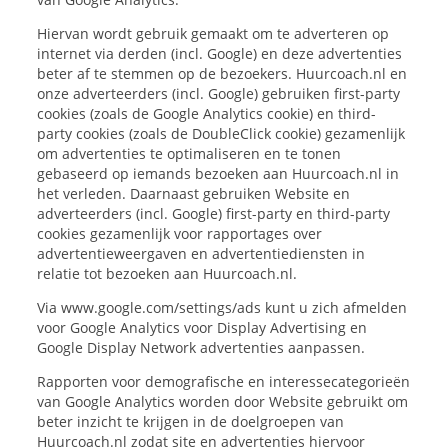
Hiervan wordt gebruik gemaakt om te adverteren op
internet via derden (incl. Google) en deze advertenties
beter af te stemmen op de bezoekers. Huurcoach.nl en
onze adverteerders (incl. Google) gebruiken first-party
cookies (zoals de Google Analytics cookie) en third-
party cookies (zoals de DoubleClick cookie) gezamenlijk
om advertenties te optimaliseren en te tonen
gebaseerd op iemands bezoeken aan Huurcoach.nl in
het verleden. Daarnaast gebruiken Website en
adverteerders (incl. Google) first-party en third-party
cookies gezamenlijk voor rapportages over
advertentieweergaven en advertentiediensten in
relatie tot bezoeken aan Huurcoach.nl.
Via www.google.com/settings/ads kunt u zich afmelden
voor Google Analytics voor Display Advertising en
Google Display Network advertenties aanpassen.
Rapporten voor demografische en interessecategorieën
van Google Analytics worden door Website gebruikt om
beter inzicht te krijgen in de doelgroepen van
Huurcoach.nl zodat site en advertenties hiervoor