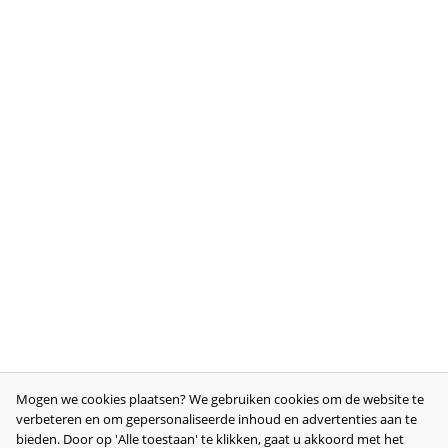
Mogen we cookies plaatsen? We gebruiken cookies om de website te
verbeteren en om gepersonaliseerde inhoud en advertenties aan te
bieden. Door op 'Alle toestaan' te klikken, gaat u akkoord met het