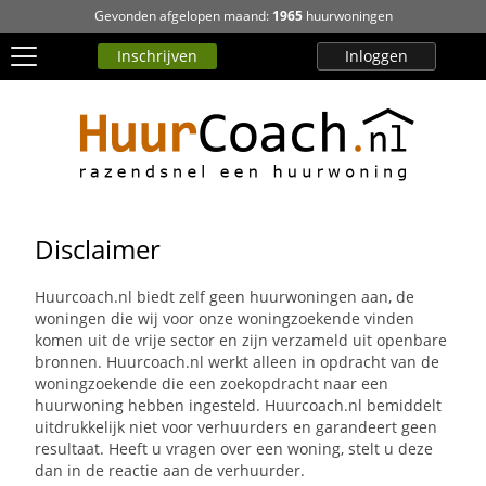
Gevonden afgelopen maand:
1965
huurwoningen
Inschrijven
Inloggen
Disclaimer
Huurcoach.nl biedt zelf geen huurwoningen aan, de
woningen die wij voor onze woningzoekende vinden
komen uit de vrije sector en zijn verzameld uit openbare
bronnen. Huurcoach.nl werkt alleen in opdracht van de
woningzoekende die een zoekopdracht naar een
huurwoning hebben ingesteld. Huurcoach.nl bemiddelt
uitdrukkelijk niet voor verhuurders en garandeert geen
resultaat. Heeft u vragen over een woning, stelt u deze
dan in de reactie aan de verhuurder.