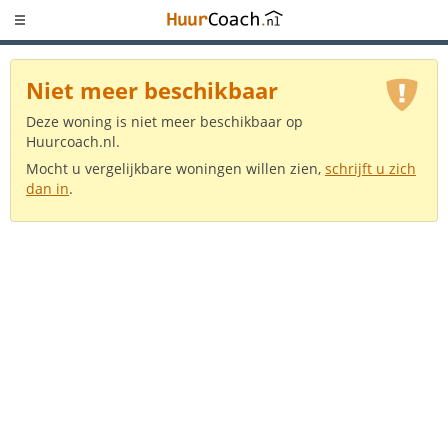
Niet meer beschikbaar
Deze woning is niet meer beschikbaar op
Huurcoach.nl.
Mocht u vergelijkbare woningen willen zien,
schrijft u zich
dan in
.