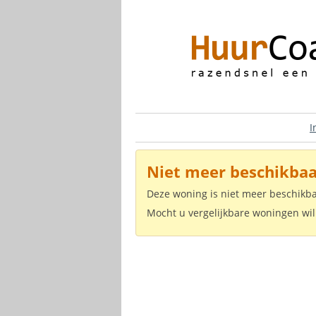
I
Niet meer beschikbaa
Deze woning is niet meer beschikb
Mocht u vergelijkbare woningen wil