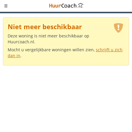
Niet meer beschikbaar
Deze woning is niet meer beschikbaar op
Huurcoach.nl.
Mocht u vergelijkbare woningen willen zien,
schrijft u zich
dan in
.