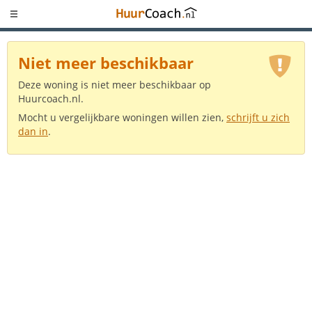
Niet meer beschikbaar
Deze woning is niet meer beschikbaar op
Huurcoach.nl.
Mocht u vergelijkbare woningen willen zien,
schrijft u zich
dan in
.