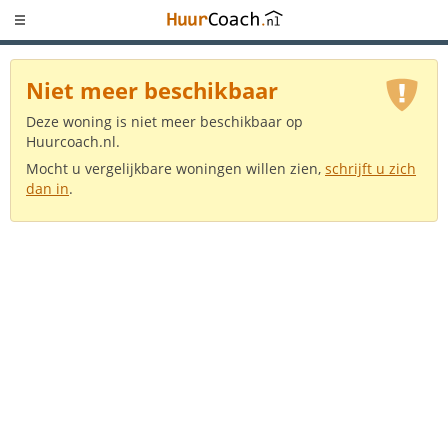
Niet meer beschikbaar
Deze woning is niet meer beschikbaar op
Huurcoach.nl.
Mocht u vergelijkbare woningen willen zien,
schrijft u zich
dan in
.