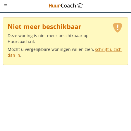
Niet meer beschikbaar
Deze woning is niet meer beschikbaar op
Huurcoach.nl.
Mocht u vergelijkbare woningen willen zien,
schrijft u zich
dan in
.