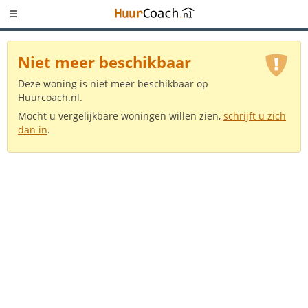
Niet meer beschikbaar
Deze woning is niet meer beschikbaar op
Huurcoach.nl.
Mocht u vergelijkbare woningen willen zien,
schrijft u zich
dan in
.