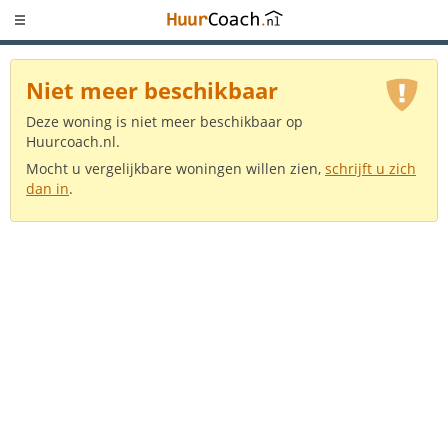
Niet meer beschikbaar
Deze woning is niet meer beschikbaar op
Huurcoach.nl.
Mocht u vergelijkbare woningen willen zien,
schrijft u zich
dan in
.