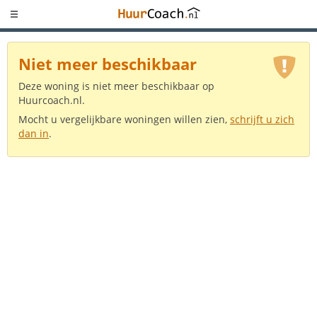
Niet meer beschikbaar
Deze woning is niet meer beschikbaar op
Huurcoach.nl.
Mocht u vergelijkbare woningen willen zien,
schrijft u zich
dan in
.