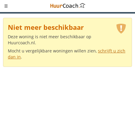
Niet meer beschikbaar
Deze woning is niet meer beschikbaar op
Huurcoach.nl.
Mocht u vergelijkbare woningen willen zien,
schrijft u zich
dan in
.