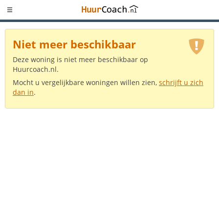
Niet meer beschikbaar
Deze woning is niet meer beschikbaar op
Huurcoach.nl.
Mocht u vergelijkbare woningen willen zien,
schrijft u zich
dan in
.