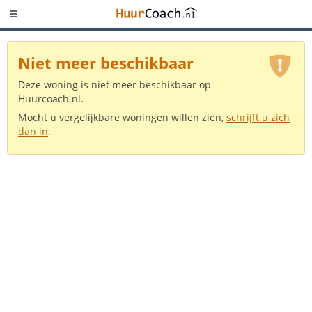
Niet meer beschikbaar
Deze woning is niet meer beschikbaar op
Huurcoach.nl.
Mocht u vergelijkbare woningen willen zien,
schrijft u zich
dan in
.