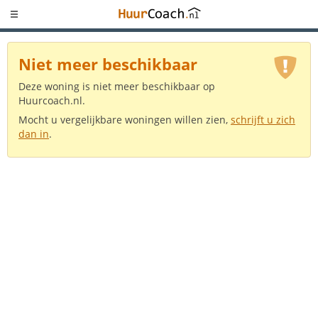
Niet meer beschikbaar
Deze woning is niet meer beschikbaar op
Huurcoach.nl.
Mocht u vergelijkbare woningen willen zien,
schrijft u zich
dan in
.