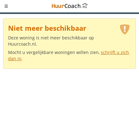
Niet meer beschikbaar
Deze woning is niet meer beschikbaar op
Huurcoach.nl.
Mocht u vergelijkbare woningen willen zien,
schrijft u zich
dan in
.