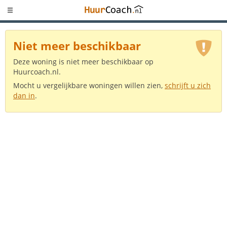
Niet meer beschikbaar
Deze woning is niet meer beschikbaar op
Huurcoach.nl.
Mocht u vergelijkbare woningen willen zien,
schrijft u zich
dan in
.