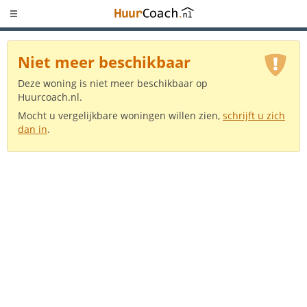
Niet meer beschikbaar
Deze woning is niet meer beschikbaar op
Huurcoach.nl.
Mocht u vergelijkbare woningen willen zien,
schrijft u zich
dan in
.