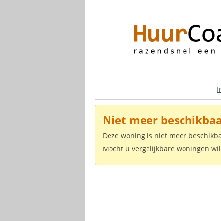
I
Niet meer beschikbaa
Deze woning is niet meer beschikb
Mocht u vergelijkbare woningen wil