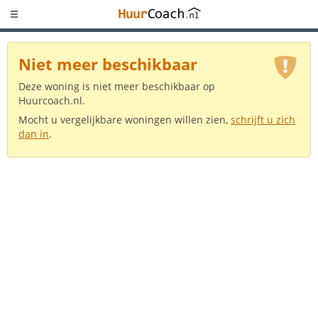
Niet meer beschikbaar
Deze woning is niet meer beschikbaar op
Huurcoach.nl.
Mocht u vergelijkbare woningen willen zien,
schrijft u zich
dan in
.