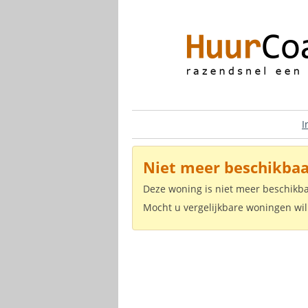
I
Niet meer beschikbaa
Deze woning is niet meer beschikb
Mocht u vergelijkbare woningen wil