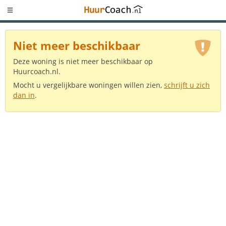
Niet meer beschikbaar
Deze woning is niet meer beschikbaar op
Huurcoach.nl.
Mocht u vergelijkbare woningen willen zien,
schrijft u zich
dan in
.