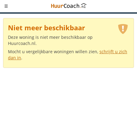
Niet meer beschikbaar
Deze woning is niet meer beschikbaar op
Huurcoach.nl.
Mocht u vergelijkbare woningen willen zien,
schrijft u zich
dan in
.