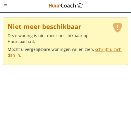
Niet meer beschikbaar
Deze woning is niet meer beschikbaar op
Huurcoach.nl.
Mocht u vergelijkbare woningen willen zien,
schrijft u zich
dan in
.