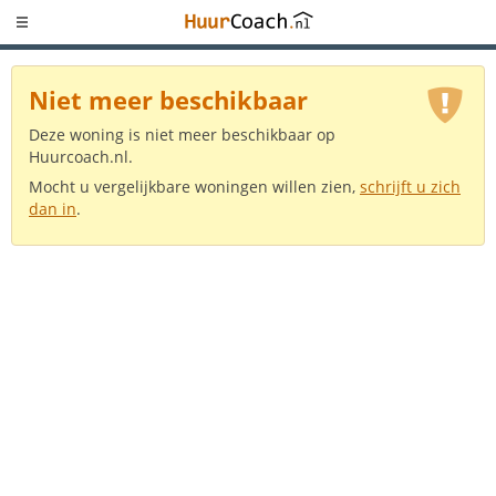
Niet meer beschikbaar
Deze woning is niet meer beschikbaar op
Huurcoach.nl.
Mocht u vergelijkbare woningen willen zien,
schrijft u zich
dan in
.