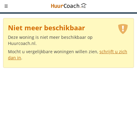
Niet meer beschikbaar
Deze woning is niet meer beschikbaar op
Huurcoach.nl.
Mocht u vergelijkbare woningen willen zien,
schrijft u zich
dan in
.