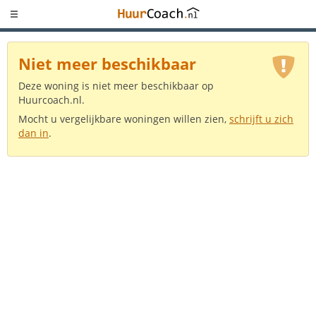
Niet meer beschikbaar
Deze woning is niet meer beschikbaar op
Huurcoach.nl.
Mocht u vergelijkbare woningen willen zien,
schrijft u zich
dan in
.