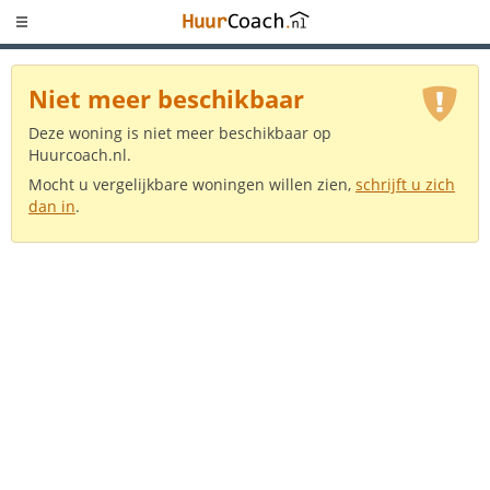
Niet meer beschikbaar
Deze woning is niet meer beschikbaar op
Huurcoach.nl.
Mocht u vergelijkbare woningen willen zien,
schrijft u zich
dan in
.