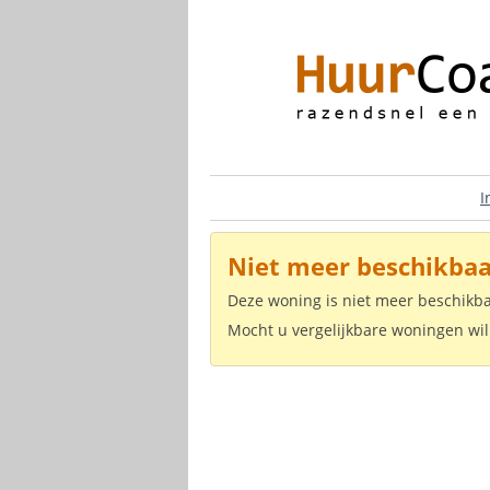
I
Niet meer beschikbaa
Deze woning is niet meer beschikb
Mocht u vergelijkbare woningen wil