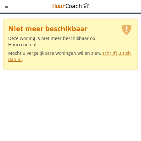
Niet meer beschikbaar
Deze woning is niet meer beschikbaar op
Huurcoach.nl.
Mocht u vergelijkbare woningen willen zien,
schrijft u zich
dan in
.