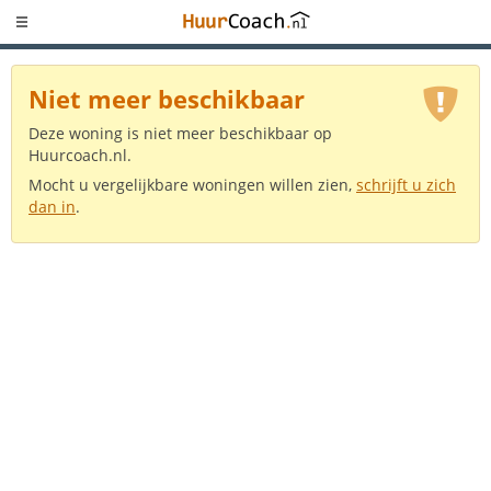
Niet meer beschikbaar
Deze woning is niet meer beschikbaar op
Huurcoach.nl.
Mocht u vergelijkbare woningen willen zien,
schrijft u zich
dan in
.