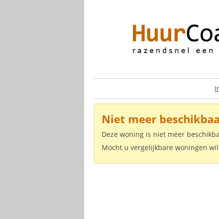
I
Niet meer beschikbaa
Deze woning is niet meer beschikb
Mocht u vergelijkbare woningen wil