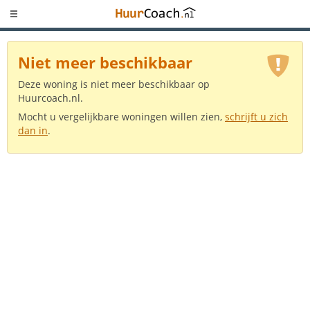
Niet meer beschikbaar
Deze woning is niet meer beschikbaar op
Huurcoach.nl.
Mocht u vergelijkbare woningen willen zien,
schrijft u zich
dan in
.