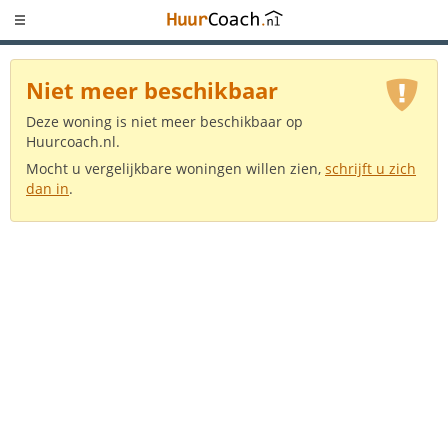
Niet meer beschikbaar
Deze woning is niet meer beschikbaar op
Huurcoach.nl.
Mocht u vergelijkbare woningen willen zien,
schrijft u zich
dan in
.